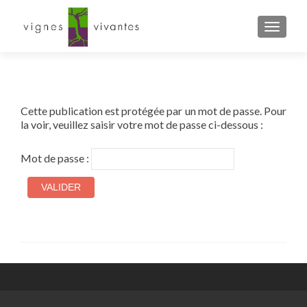
AFFIC
Cette publication est protégée par un mot de passe. Pour
la voir, veuillez saisir votre mot de passe ci-dessous :
Mot de passe :